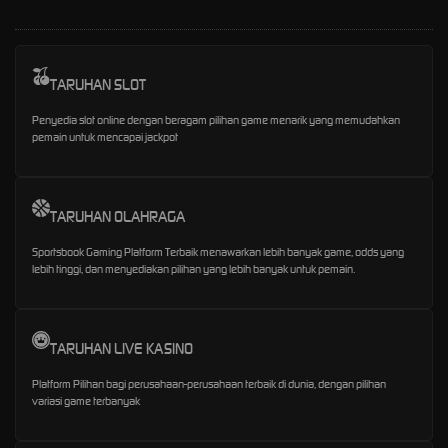
TARUHAN SLOT
Penyedia slot online dengan beragam pilihan game menarik yang memudahkan
pemain untuk mencapai jackpot
TARUHAN OLAHRAGA
Sportsbook Gaming Platform Terbaik menawarkan lebih banyak game, odds yang
lebih tinggi, dan menyediakan pilihan yang lebih banyak untuk pemain.
TARUHAN LIVE KASINO
Platform Pilihan bagi perusahaan-perusahaan terbaik di dunia, dengan pilihan
variasi game terbanyak