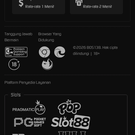
Rata-rata 1 Menit
Rata-rata 2 Menit
Tanggung Jawab
Browser Yang
Bermain
Didukung
©2026 BOS138. Hak cipta
dilindungi | 18+
Platform Penyedia Layanan
Slots