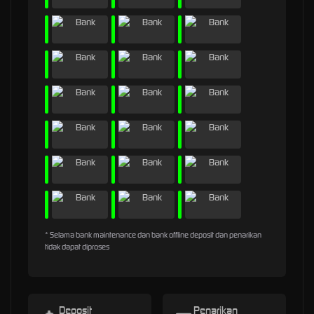
* Selama bank maintenance dan bank offline deposit dan penarikan
tidak dapat diproses
Deposit
Penarikan