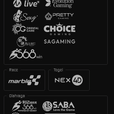
Race
Togel
Olahraga