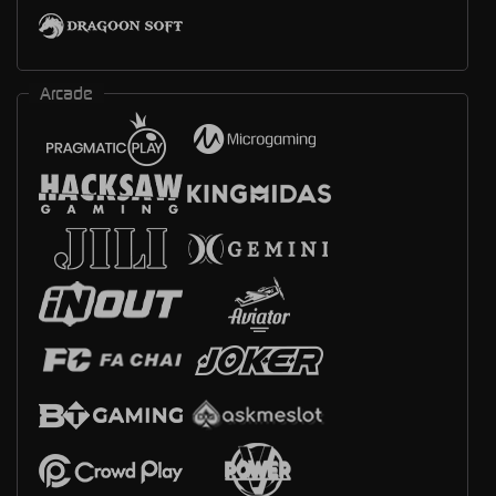
Arcade