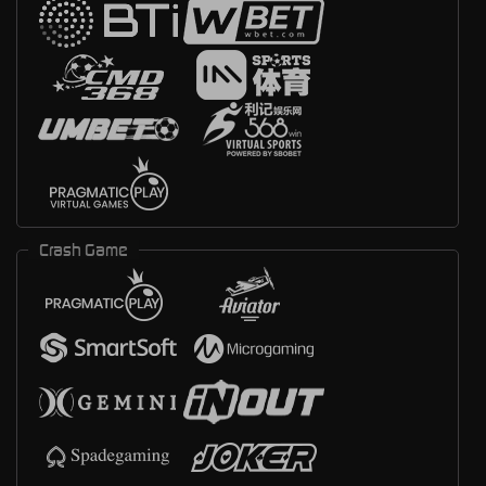
Crash Game