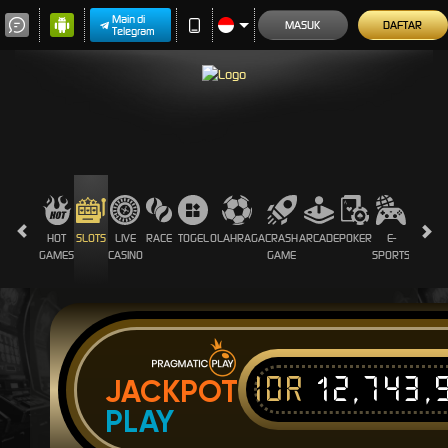
Main di
MASUK
DAFTAR
Telegram
HOT
SLOTS
LIVE
RACE
TOGEL
OLAHRAGA
CRASH
ARCADE
POKER
E-
SABUN
GAMES
CASINO
GAME
SPORTS
AYAM
IDR
12,743,
JACKPOT
PLAY