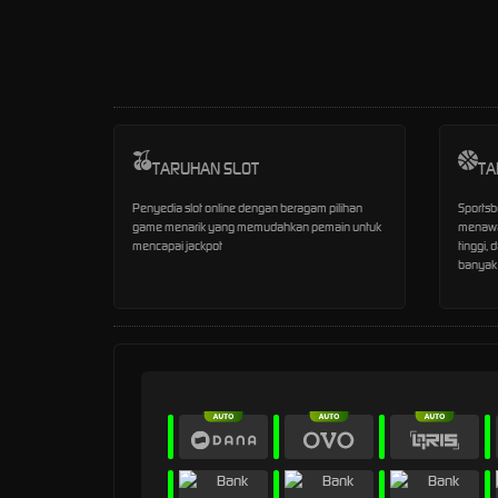
TARUHAN SLOT
TA
Penyedia slot online dengan beragam pilihan
Sportsb
game menarik yang memudahkan pemain untuk
menawar
mencapai jackpot
tinggi,
banyak 