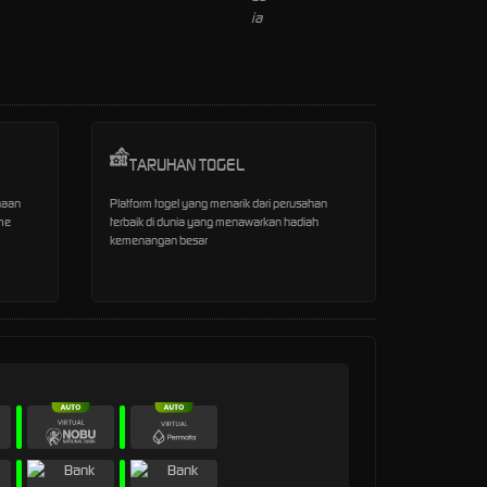
TARUHAN TOGEL
haan
Platform togel yang menarik dari perusahan
ame
terbaik di dunia yang menawarkan hadiah
kemenangan besar