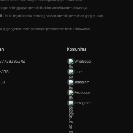
gat bagus sehingga para pemain tidak bosan Ketika memainkannya.
38
. Hal itu terjadi karena memang situs ini memiliki permainan yang mudah
au juga agen ini, maka perhatikan pembahasan berikut dibawah ini.
an
Komunitas
87729395342
Whatsapp
ss138
Line
138
Telegram
Facebook
Instagram