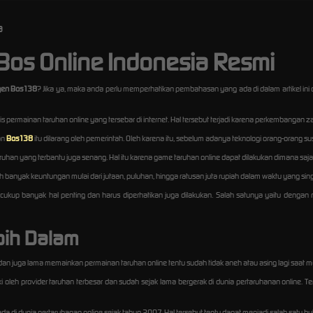
a
 Bos Online Indonesia Resmi
en Bos138
? Jika ya, maka anda perlu memperhatikan pembahasan yang ada di dalam artikel ini
 permainan taruhan online yang tersebar di internet. Hal tersebut terjadi karena perkembangan z
an
Bos138
itu dilarang oleh pemerintah. Oleh karena itu, sebelum adanya teknologi orang-orang 
ruhan yang terbantu juga senang. Hal itu karena game taruhan online dapat dilakukan dimana saja 
bih banyak keuntungan mulai dari jutaan, puluhan, hingga ratusan juta rupiah dalam waktu yang si
da cukup banyak hal penting dan harus diperhatikan juga dilakukan. Salah satunya yaitu denga
ih Dalam
dan juga lama memainkan permainan taruhan online tentu sudah tidak aneh atau asing lagi saat
 oleh provider taruhan terbesar dan sudah sejak lama bergerak di dunia pertaruhanan online. Ten
ada di dunia pertaruhanan online sejak tahun 2007. Hal tersebut tentu dapat menjadi salah satu 