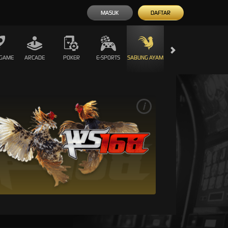
MASUK
DAFTAR
 GAME
ARCADE
POKER
E-SPORTS
SABUNG AYAM
PROMOSI
i