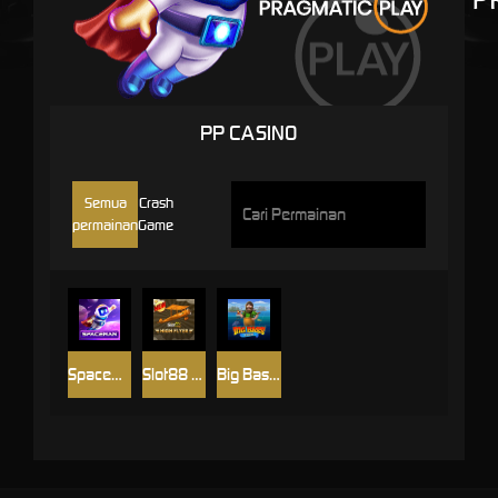
PP CASINO
Semua
Crash
permainan
Game
Spaceman
Slot88 High Flyer
Big Bass Crash