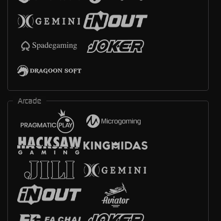
Arcade