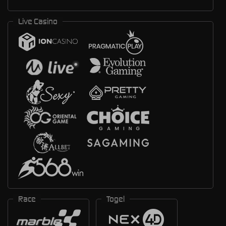
Live Casino
Race
Togel