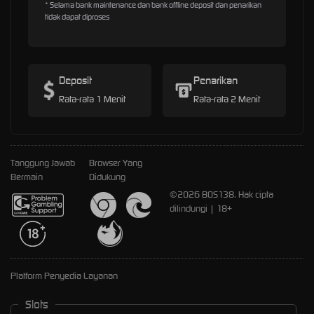
* Selama bank maintenance dan bank offline deposit dan penarikan
tidak dapat diproses
Deposit
Penarikan
Rata-rata 1 Menit
Rata-rata 2 Menit
Tanggung Jawab
Browser Yang
Bermain
Didukung
©2026 BOS138. Hak cipta
dilindungi | 18+
Platform Penyedia Layanan
Slots