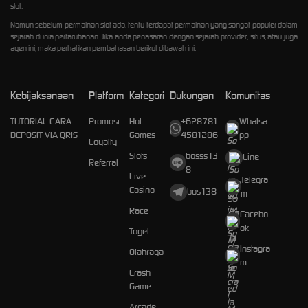
slot.
Namun sebelum permainan slot ada, tentu terdapat permainan yang sangat populer dalam
sejarah dunia pertaruhanan. Jika anda penasaran dengan sejarah provider, situs, atau juga
agen ini, maka perhatikan pembahasan berikut dibawah ini.
Kebijaksanaan
Platform
Kategori
Dukungan
Komunitas
TUTORIAL CARA
Promosi
Hot
+628781
Whatsa
DEPOSIT VIA QRIS
Games
4581286
pp
Loyalty
Slots
bosss13
Line
Referral
8
Live
Telegra
Casino
bos138
m
Race
Facebo
ok
Togel
Instagra
Olahraga
m
Crash
Game
Arcade