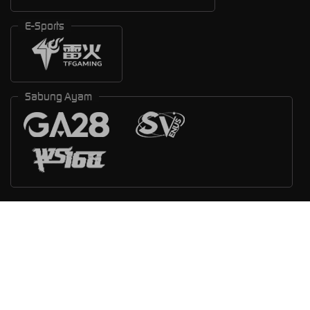
E-Sports
Sabung Ayam