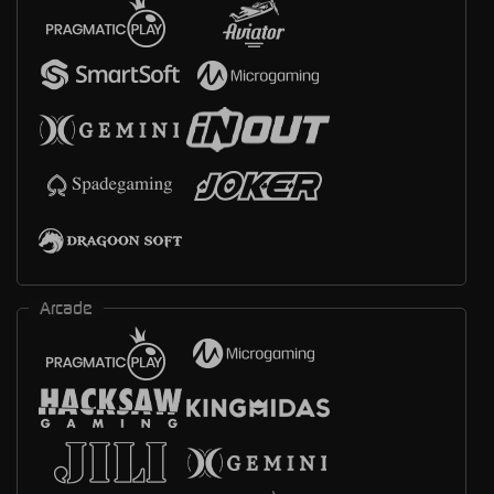
Arcade