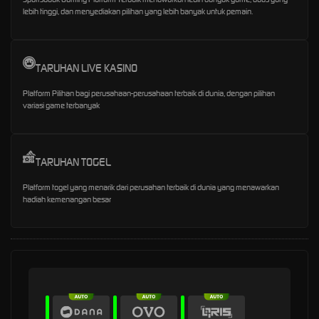
lebih tinggi, dan menyediakan pilihan yang lebih banyak untuk pemain.
TARUHAN LIVE KASINO
Platform Pilihan bagi perusahaan-perusahaan terbaik di dunia, dengan pilihan
variasi game terbanyak
TARUHAN TOGEL
Platform togel yang menarik dari perusahan terbaik di dunia yang menawarkan
hadiah kemenangan besar