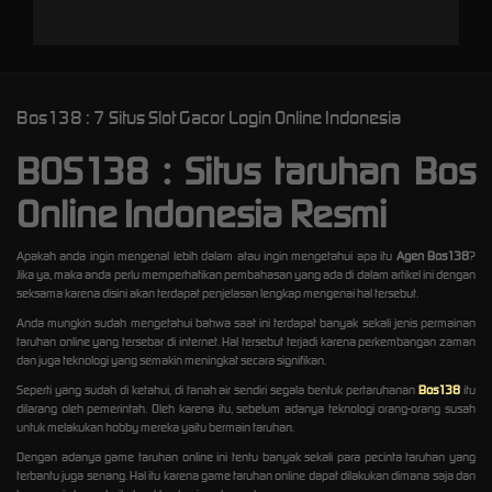
Bos138 : 7 Situs Slot Gacor Login Online Indonesia
BOS138 : Situs taruhan Bos
Online Indonesia Resmi
Apakah anda ingin mengenal lebih dalam atau ingin mengetahui apa itu
Agen Bos138
?
Jika ya, maka anda perlu memperhatikan pembahasan yang ada di dalam artikel ini dengan
seksama karena disini akan terdapat penjelasan lengkap mengenai hal tersebut.
Anda mungkin sudah mengetahui bahwa saat ini terdapat banyak sekali jenis permainan
taruhan online yang tersebar di internet. Hal tersebut terjadi karena perkembangan zaman
dan juga teknologi yang semakin meningkat secara signifikan.
Seperti yang sudah di ketahui, di tanah air sendiri segala bentuk pertaruhanan
Bos138
itu
dilarang oleh pemerintah. Oleh karena itu, sebelum adanya teknologi orang-orang susah
untuk melakukan hobby mereka yaitu bermain taruhan.
Dengan adanya game taruhan online ini tentu banyak sekali para pecinta taruhan yang
terbantu juga senang. Hal itu karena game taruhan online dapat dilakukan dimana saja dan