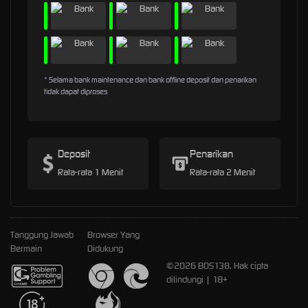
* Selama bank maintenance dan bank offline deposit dan penarikan
tidak dapat diproses
Deposit
Penarikan
Rata-rata 1 Menit
Rata-rata 2 Menit
Tanggung Jawab
Browser Yang
Bermain
Didukung
©2026 BOS138. Hak cipta
dilindungi | 18+