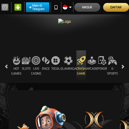
Main di
MASUK
DAFTAR
Telegram
HOT
SLOTS
LIVE
RACE
TOGEL
OLAHRAGA
CRASH
ARCADE
POKER
E-
SABUN
GAMES
CASINO
GAME
SPORTS
AYAM