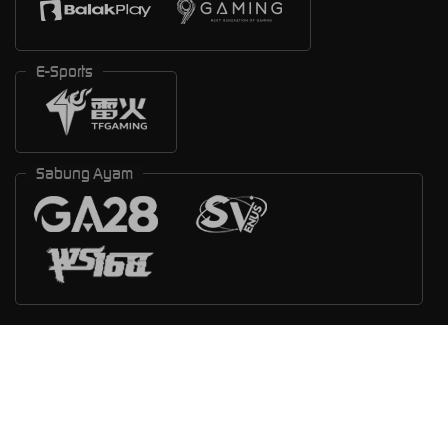
E-Sports
Sabung Ayam