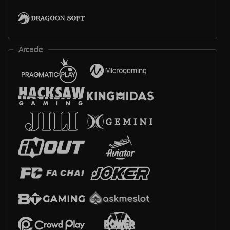
Arcade