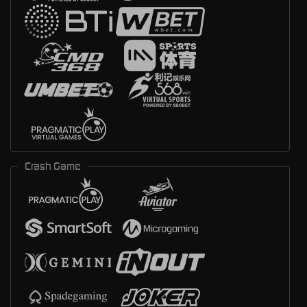
Crash Game