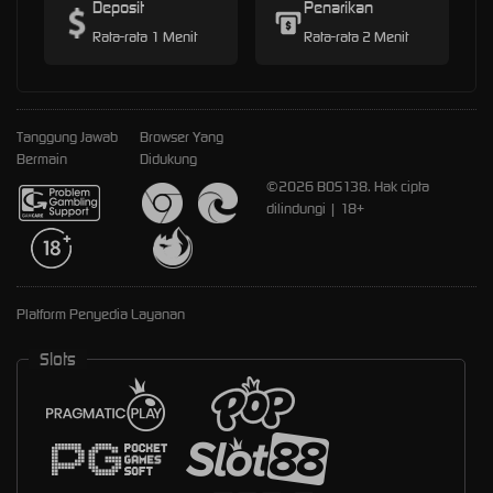
Deposit
Penarikan
Rata-rata 1 Menit
Rata-rata 2 Menit
Tanggung Jawab
Browser Yang
Bermain
Didukung
©2026 BOS138. Hak cipta
dilindungi | 18+
Platform Penyedia Layanan
Slots