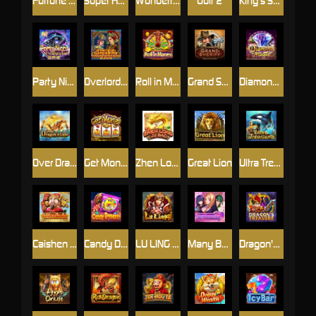
Fortune Twins
Super Hoo Hey How
Wonderful Christmas
Golf 2
King's Sword
Party Night
Overlord & Concubine
Roll in Money
Grand Sheriff
Diamond Mogul
Over Dragon's Gate
Get Money
Zhen Long Ju Bao
Great Lion
Ultra Treasure
Caishen Coming
Candy Dynasty
LU LING QI
Many Beauties
Dragon's Treasure