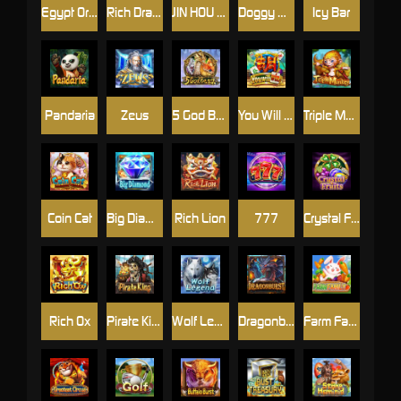
Egypt Oracle
Rich Dragon
JIN HOU YE
Doggy Wealth
Icy Bar
Pandaria
Zeus
5 God Beast
You Will Win
Triple Monkey
Coin Cat
Big Diamond
Rich Lion
777
Crystal Fruits
Rich Ox
Pirate King
Wolf Legend
Dragonburst
Farm Family