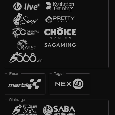
Race
Togel
Olahraga