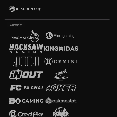
Arcade