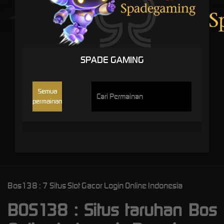
SPADE GAMING
Semua
permainan
Bos138 : 7 Situs Slot Gacor Login Online Indonesia
BOS138 : Situs taruhan Bos