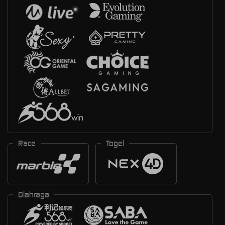
Race
Togel
Olahraga