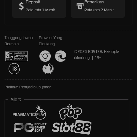
Deposit
Penarikan
Rata-rata 1 Menit
Rata-rata 2 Menit
Tanggung Jawab
Browser Yang
Bermain
Didukung
©2026 BOS138. Hak cipta
dilindungi | 18+
Platform Penyedia Layanan
Slots