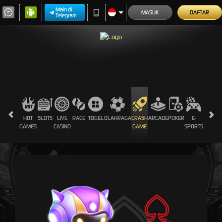
Main di
MASUK
DAFTAR
Telegram
HOT
SLOTS
LIVE
RACE
TOGEL
OLAHRAGA
CRASH
ARCADE
POKER
E-
SABUN
GAMES
CASINO
GAME
SPORTS
AYAM