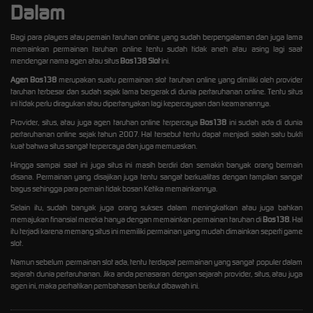
Dalam
Bagi para players atau pemain taruhan online yang sudah berpengalaman dan juga lama
memainkan permainan taruhan online tentu sudah tidak aneh atau asing lagi saat
mendengar nama agen atau situs
Bos138 Slot
ini.
Agen Bos138
merupakan suatu permainan slot taruhan online yang dimiliki oleh provider
taruhan terbesar dan sudah sejak lama bergerak di dunia pertaruhanan online. Tentu situs
ini tidak perlu diragukan atau dipertanyakan lagi kepercayaan dan keamanannya.
Provider, situs, atau juga agen taruhan online terpercaya
Bos138
ini sudah ada di dunia
pertaruhanan online sejak tahun 2007. Hal tersebut tentu dapat menjadi salah satu bukti
kuat bahwa situs sangat terpercaya dan juga memuaskan.
Hingga sampai saat ini juga situs ini masih berdiri dan semakin banyak orang bermain
disana. Permainan yang disajikan juga tentu sangat berkualitas dengan tampilan sangat
bagus sehingga para pemain tidak bosan Ketika memainkannya.
Selain itu, sudah banyak juga orang sukses dalam meningkatkan atau juga bahkan
memajukan finansial mereka hanya dengan memainkan permainan taruhan di
Bos138
. Hal
itu terjadi karena memang situs ini memiliki permainan yang mudah dimainkan seperti game
slot.
Namun sebelum permainan slot ada, tentu terdapat permainan yang sangat populer dalam
sejarah dunia pertaruhanan. Jika anda penasaran dengan sejarah provider, situs, atau juga
agen ini, maka perhatikan pembahasan berikut dibawah ini.